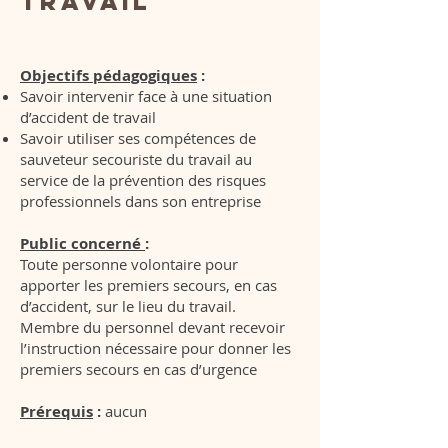
Travail
Objectifs pédagogiques
:
Savoir intervenir face à une situation
d’accident de travail
Savoir utiliser ses compétences de
sauveteur secouriste du travail au
service de la prévention des risques
professionnels dans son entreprise
Public concerné
:
Toute personne volontaire pour
apporter les premiers secours, en cas
d’accident, sur le lieu du travail.
Membre du personnel devant recevoir
l’instruction nécessaire pour donner les
premiers secours en cas d’urgence
Prérequis
:
aucun