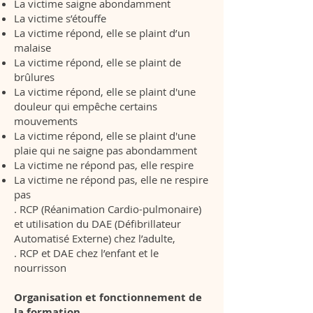
La victime saigne abondamment
La victime s’étouffe
La victime répond, elle se plaint d’un
malaise
La victime répond, elle se plaint de
brûlures
La victime répond, elle se plaint d'une
douleur qui empêche certains
mouvements
La victime répond, elle se plaint d'une
plaie qui ne saigne pas abondamment
La victime ne répond pas, elle respire
La victime ne répond pas, elle ne respire
pas
. RCP (Réanimation Cardio-pulmonaire)
et utilisation du DAE (Défibrillateur
Automatisé Externe) chez l’adulte,
. RCP et DAE chez l’enfant et le
nourrisson
Organisation et fonctionnement de
la formation