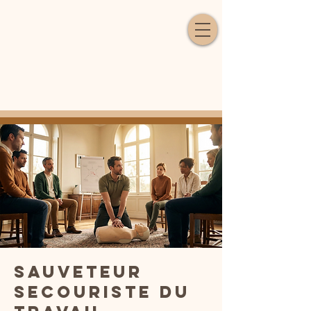
Sauveteur
Secouriste du