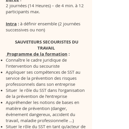
2 journées (14 Heures) – de 4 min. à 12
participants max.
Intra
:
à définir ensemble (2 journées
successives ou non)
SAUVETEURS SECOURISTES DU
TRAVAIL
Programme de la formation
:
Connaître le cadre juridique de
l’intervention du secouriste
Appliquer ses compétences de SST au
service de la prévention des risques
professionnels dans son entreprise
Situer le rôle du SST dans l’organisation
de la prévention de l’entreprise
Appréhender les notions de bases en
matière de prévention (danger,
évènement dangereux, accident du
travail, maladie professionnelle ...)
Situer le rôle du SST en tant qu’acteur de