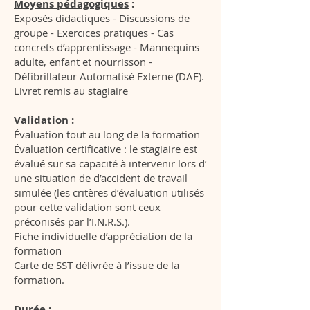
Moyens pédagogiques
:
Exposés didactiques - Discussions de
groupe - Exercices pratiques - Cas
concrets d’apprentissage - Mannequins
adulte, enfant et nourrisson -
Défibrillateur Automatisé Externe (DAE).
Livret remis au stagiaire
Validation
:
Évaluation tout au long de la formation
Évaluation certificative : le stagiaire est
évalué sur sa capacité à intervenir lors d’
une situation de d’accident de travail
simulée (les critères d’évaluation utilisés
pour cette validation sont ceux
préconisés par l’I.N.R.S.).
Fiche individuelle d’appréciation de la
formation
Carte de SST délivrée à l’issue de la
formation.
Durée
: