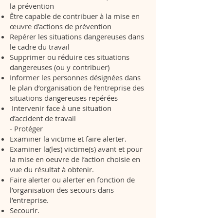
la prévention
Être capable de contribuer à la mise en
œuvre d’actions de prévention
Repérer les situations dangereuses dans
le cadre du travail
Supprimer ou réduire ces situations
dangereuses (ou y contribuer)
Informer les personnes désignées dans
le plan d’organisation de l’entreprise des
situations dangereuses repérées
Intervenir face à une situation
d’accident de travail
- Protéger
Examiner la victime et faire alerter.
Examiner la(les) victime(s) avant et pour
la mise en oeuvre de l’action choisie en
vue du résultat à obtenir.
Faire alerter ou alerter en fonction de
l’organisation des secours dans
l’entreprise.
Secourir.