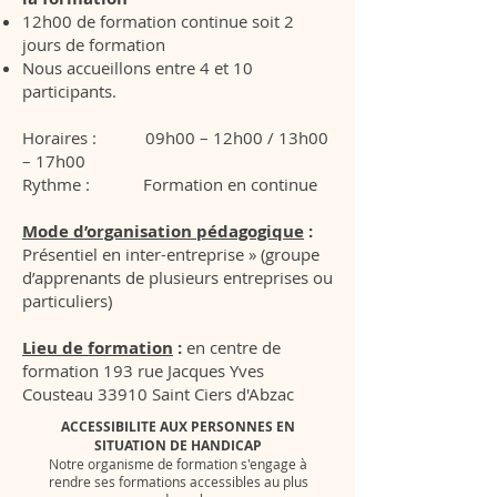
12h00 de formation continue soit 2
jours de formation
Nous accueillons entre 4 et 10
participants.
Horaires : 09h00 – 12h00 / 13h00
– 17h00
Rythme : Formation en continue
Mode d’organisation pédagogique
:
Présentiel en inter-entreprise » (groupe
d’apprenants de plusieurs entreprises ou
particuliers)
Lieu de formation
:
en centre de
formation 193 rue Jacques Yves
Cousteau 33910 Saint Ciers d'Abzac
ACCESSIBILITE AUX PERSONNES EN
SITUATION DE HANDICAP
Notre organisme de formation s'engage à
rendre ses formations accessibles au plus