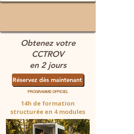
Obtenez votre
CCTROV
en 2 jours
Réservez dès maintenant
PROGRAMME OFFICIEL
​14h de formation
structurée en 4 modules