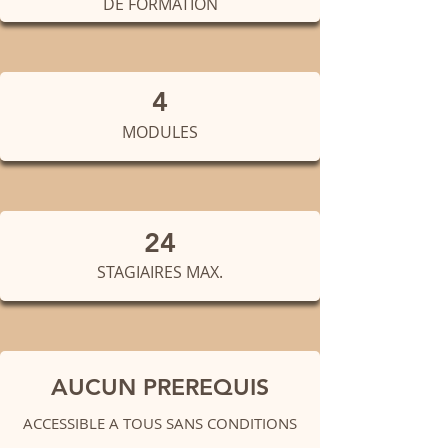
DE FORMATION
4
MODULES
24
STAGIAIRES MAX.
AUCUN PREREQUIS
ACCESSIBLE A TOUS SANS CONDITIONS