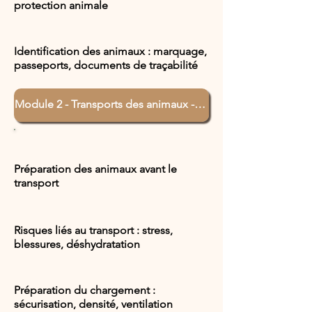
protection animale
Identification des animaux : marquage,
passeports, documents de traçabilité
Module 2 - Transports des animaux - ⏱ 4h
Préparation des animaux avant le
transport
Risques liés au transport : stress,
blessures, déshydratation
Préparation du chargement :
sécurisation, densité, ventilation