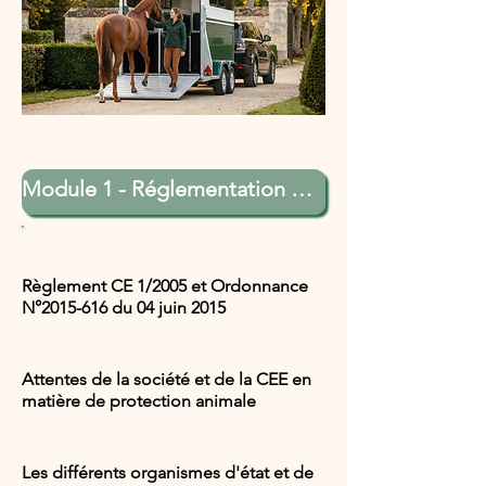
Règlement CE 1/2005 et Ordonnance
N°
2015-616
du 04 juin 2015
Attentes de la société et de la CEE en
matière de protection animale
Les différents organismes d'état et de