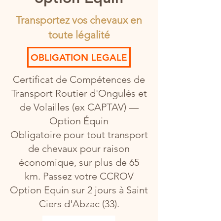
Transportez vos chevaux en
toute légalité
OBLIGATION LEGALE
​​Certificat de Compétences de
Transport Routier d'Ongulés et
de Volailles (ex CAPTAV) —
Option Équin
Obligatoire pour tout transport
de chevaux pour raison
économique, sur plus de 65
km. Passez votre CCROV
Option Equin sur 2 jours à Saint
Ciers d'Abzac (33).