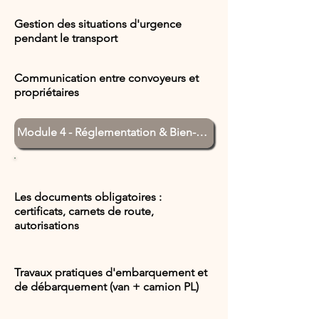
Gestion des situations d'urgence
pendant le transport
Communication entre convoyeurs et
propriétaires
Les documents obligatoires :
certificats, carnets de route,
autorisations
Travaux pratiques d'embarquement et
de débarquement (van + camion PL)