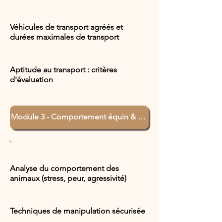
Véhicules de transport agréés et
durées maximales de transport
Aptitude au transport : critères
d'évaluation
Analyse du comportement des
animaux (stress, peur, agressivité)
Techniques de manipulation sécurisée