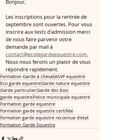
Bonjour, 
Les inscriptions pour la rentrée de 
septembre sont ouvertes. Pour vous 
inscrire aux tests d'admission merci 
de nous faire parvenir votre 
demande par mail à 
contact@ecolegardeequestre.com.
Nous nous ferons un plaisir de vous 
répondre rapidement. 
Formation Garde à cheval
ASVP equestre
Eco garde equestre
Garde nature equestre
Garde particulier
Garde des bois
garde equestre
Police municipale equestre
Formation garde equestre
Formation garde equestre certifiée
formation garde equestre reconnue d'etat
Formation Garde Equestre