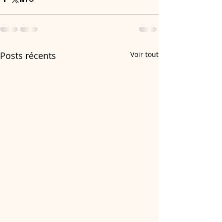
Posts récents
Voir tout